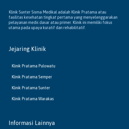
Klinik Sunter Sisma Medikal adalah Klinik Pratama atau
fasilitas kesehatan tingkat pertama yang menyelenggarakan
pelayanan medis dasar atau primer. Klinik ini memiliki fokus
utama pada upaya kuratif dan rehabilitatif.
Jejaring Klinik
Klinik Pratama Pulowatu
Klinik Pratama Semper
Klinik Pratama Sunter
Klinik Pratama Warakas
Informasi Lainnya