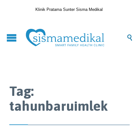
Klinik Pratama Sunter Sisma Medikal

Tag:
tahunbaruimlek