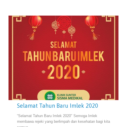
Selamat Tahun Baru Imlek 2020
“Selamat Tahun Baru Imlek 2020″ Semoga Imlek
membawa rejeki yang berlimpah dan kesehatan bagi kita