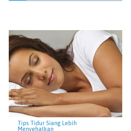
Tips Tidur Siang Lebih
Menyehatkan