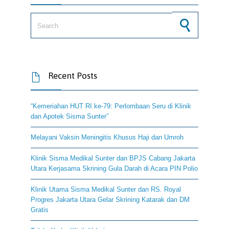
Search for:
Recent Posts

“Kemeriahan HUT RI ke-79: Perlombaan Seru di Klinik
dan Apotek Sisma Sunter”
Melayani Vaksin Meningitis Khusus Haji dan Umroh
Klinik Sisma Medikal Sunter dan BPJS Cabang Jakarta
Utara Kerjasama Skrining Gula Darah di Acara PIN Polio
Klinik Utama Sisma Medikal Sunter dan RS. Royal
Progres Jakarta Utara Gelar Skrining Katarak dan DM
Gratis