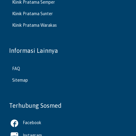
Klinik Pratama Semper
Klinik Pratama Sunter
Klinik Pratama Warakas
Informasi Lainnya
FAQ
Sitemap
Terhubung Sosmed

Facebook

Instagram