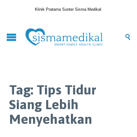
Klinik Pratama Sunter Sisma Medikal

Tag:
Tips Tidur
Siang Lebih
Menyehatkan