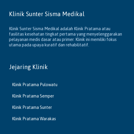
Klinik Sunter Sisma Medikal
Klinik Sunter Sisma Medikal adalah Klinik Pratama atau
fasilitas kesehatan tingkat pertama yang menyelenggarakan
pelayanan medis dasar atau primer. Klinik ini memiliki fokus
utama pada upaya kuratif dan rehabilitatif.
Jejaring Klinik
Klinik Pratama Pulowatu
Klinik Pratama Semper
Klinik Pratama Sunter
Klinik Pratama Warakas