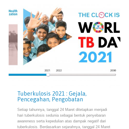
Tuberkulosis 2021 : Gejala,
Pencegahan, Pengobatan
Setiap tahunnya, tanggal 24 Maret ditetapkan menjadi
hari tuberkulosis sedunia sebagai bentuk penyebaran
awareness serta kepedulian atas dampak negatif dari
tuberkulosis. Berdasarkan sejarahnya, tanggal 24 Maret