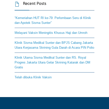
Recent Posts

“Kemeriahan HUT RI ke-79: Perlombaan Seru di Klinik
dan Apotek Sisma Sunter”
Melayani Vaksin Meningitis Khusus Haji dan Umroh
Klinik Sisma Medikal Sunter dan BPJS Cabang Jakarta
Utara Kerjasama Skrining Gula Darah di Acara PIN Polio
Klinik Utama Sisma Medikal Sunter dan RS. Royal
Progres Jakarta Utara Gelar Skrining Katarak dan DM
Gratis
Telah dibuka Klinik Vaksin