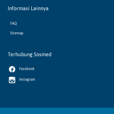
Informasi Lainnya
FAQ
Sitemap
Terhubung Sosmed

Facebook

Instagram