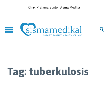
Klinik Pratama Sunter Sisma Medikal

Tag:
tuberkulosis