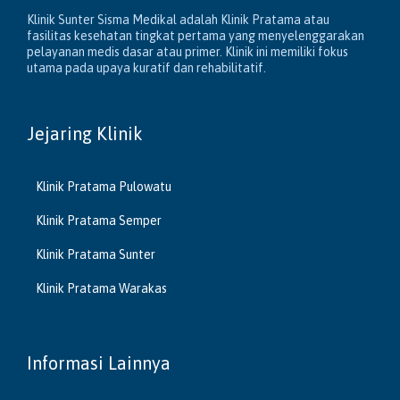
Klinik Sunter Sisma Medikal adalah Klinik Pratama atau
fasilitas kesehatan tingkat pertama yang menyelenggarakan
pelayanan medis dasar atau primer. Klinik ini memiliki fokus
utama pada upaya kuratif dan rehabilitatif.
Jejaring Klinik
Klinik Pratama Pulowatu
Klinik Pratama Semper
Klinik Pratama Sunter
Klinik Pratama Warakas
Informasi Lainnya