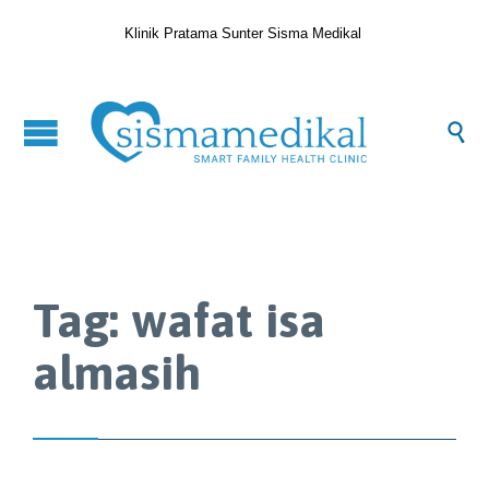
Klinik Pratama Sunter Sisma Medikal

Tag:
wafat isa
almasih