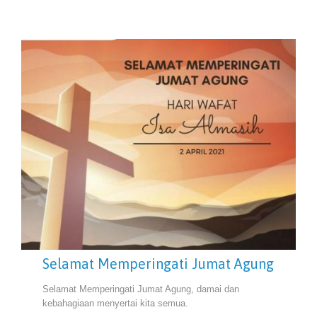
Selamat Memperingati Jumat Agung
Selamat Memperingati Jumat Agung, damai dan
kebahagiaan menyertai kita semua.