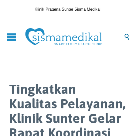
Klinik Pratama Sunter Sisma Medikal

Tingkatkan
Kualitas Pelayanan,
Klinik Sunter Gelar
Rapat Koordinasi