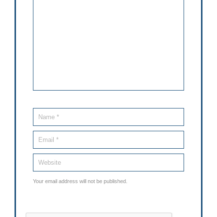
Your email address will not be published.