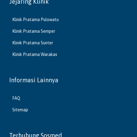
Jejaring Klinik
Klinik Pratama Pulowatu
Klinik Pratama Semper
Klinik Pratama Sunter
Klinik Pratama Warakas
Informasi Lainnya
FAQ
Sitemap
Terhubung Sosmed