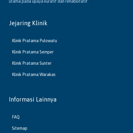
utama pada upaya kuratif dan rehabilitatif.
Jejaring Klinik
Klinik Pratama Pulowatu
Klinik Pratama Semper
Klinik Pratama Sunter
Klinik Pratama Warakas
Informasi Lainnya
FAQ
Sitemap