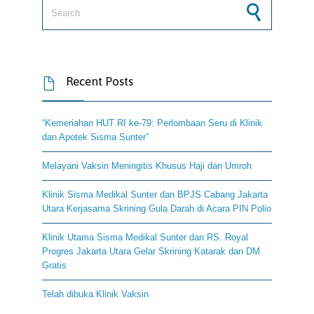
Search for:
Recent Posts

“Kemeriahan HUT RI ke-79: Perlombaan Seru di Klinik
dan Apotek Sisma Sunter”
Melayani Vaksin Meningitis Khusus Haji dan Umroh
Klinik Sisma Medikal Sunter dan BPJS Cabang Jakarta
Utara Kerjasama Skrining Gula Darah di Acara PIN Polio
Klinik Utama Sisma Medikal Sunter dan RS. Royal
Progres Jakarta Utara Gelar Skrining Katarak dan DM
Gratis
Telah dibuka Klinik Vaksin