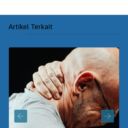
Artikel Terkait