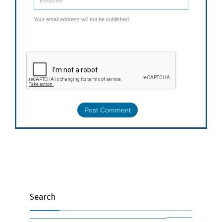
Your email address will not be published.
Search