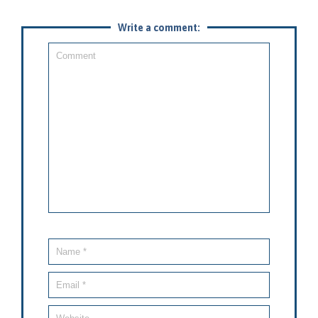
Write a comment: