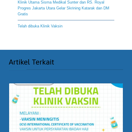
Klinik Utama Sisma Medikal Sunter dan RS. Royal
Progres Jakarta Utara Gelar Skrining Katarak dan DM
Gratis
Telah dibuka Klinik Vaksin
Artikel Terkait