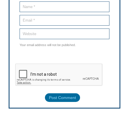
Your email address will not be published.