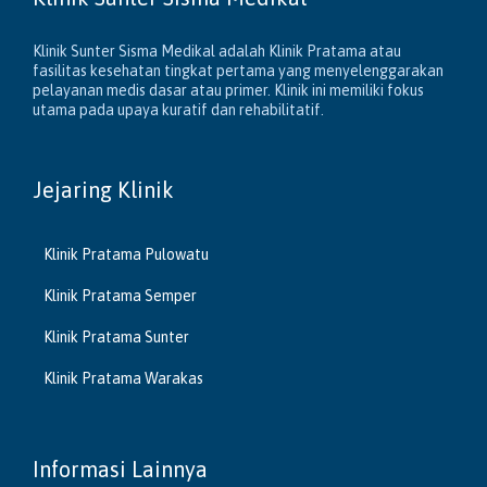
Klinik Sunter Sisma Medikal adalah Klinik Pratama atau
fasilitas kesehatan tingkat pertama yang menyelenggarakan
pelayanan medis dasar atau primer. Klinik ini memiliki fokus
utama pada upaya kuratif dan rehabilitatif.
Jejaring Klinik
Klinik Pratama Pulowatu
Klinik Pratama Semper
Klinik Pratama Sunter
Klinik Pratama Warakas
Informasi Lainnya