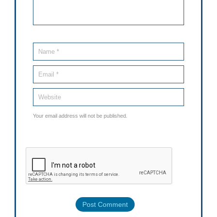
Your email address will not be published.