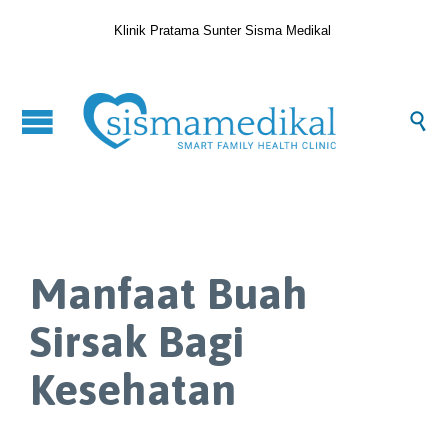
Klinik Pratama Sunter Sisma Medikal

Manfaat Buah
Sirsak Bagi
Kesehatan