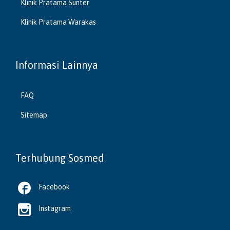
Klinik Pratama Sunter
Klinik Pratama Warakas
Informasi Lainnya
FAQ
Sitemap
Terhubung Sosmed

Facebook

Instagram