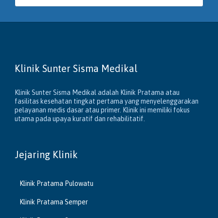
Klinik Sunter Sisma Medikal
Klinik Sunter Sisma Medikal adalah Klinik Pratama atau
fasilitas kesehatan tingkat pertama yang menyelenggarakan
pelayanan medis dasar atau primer. Klinik ini memiliki fokus
utama pada upaya kuratif dan rehabilitatif.
Jejaring Klinik
Klinik Pratama Pulowatu
Klinik Pratama Semper