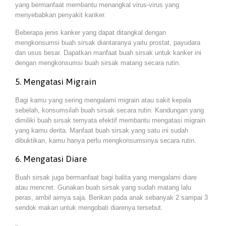
yang bermanfaat membantu menangkal virus-virus yang
menyebabkan penyakit kanker.
Beberapa jenis kanker yang dapat ditangkal dengan
mengkonsumsi buah sirsak diantaranya yaitu prostat, payudara
dan usus besar. Dapatkan manfaat buah sirsak untuk kanker ini
dengan mengkonsumsi buah sirsak matang secara rutin.
5. Mengatasi Migrain
Bagi kamu yang sering mengalami migrain atau sakit kepala
sebelah, konsumsilah buah sirsak secara rutin. Kandungan yang
dimiliki buah sirsak ternyata efektif membantu mengatasi migrain
yang kamu derita. Manfaat buah sirsak yang satu ini sudah
dibuktikan, kamu hanya perlu mengkonsumsinya secara rutin.
6. Mengatasi Diare
Buah sirsak juga bermanfaat bagi balita yang mengalami diare
atau mencret. Gunakan buah sirsak yang sudah matang lalu
peras, ambil airnya saja. Berikan pada anak sebanyak 2 sampai 3
sendok makan untuk mengobati diarenya tersebut.