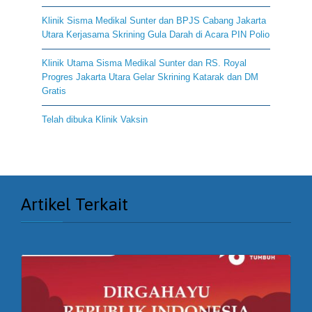
Klinik Sisma Medikal Sunter dan BPJS Cabang Jakarta
Utara Kerjasama Skrining Gula Darah di Acara PIN Polio
Klinik Utama Sisma Medikal Sunter dan RS. Royal
Progres Jakarta Utara Gelar Skrining Katarak dan DM
Gratis
Telah dibuka Klinik Vaksin
Artikel Terkait