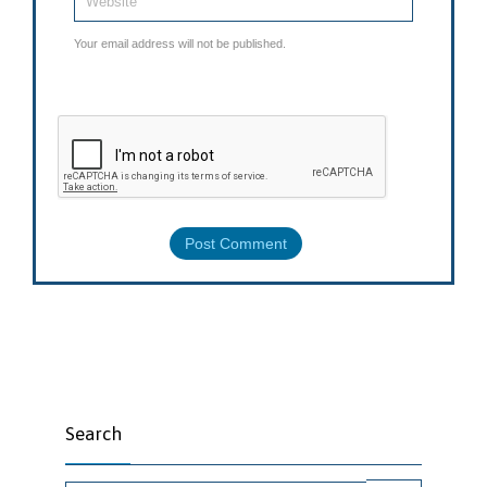
Your email address will not be published.
Search