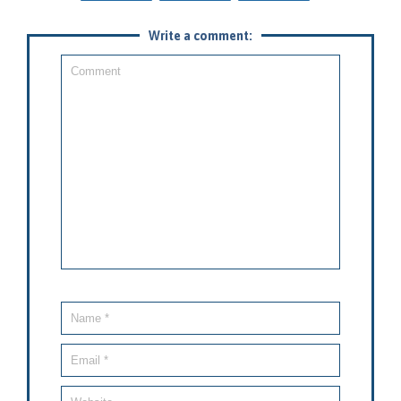
Write a comment: