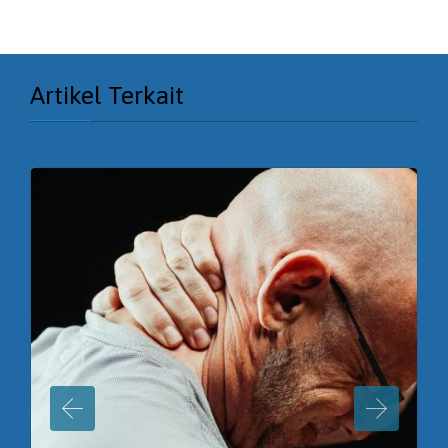
Artikel Terkait