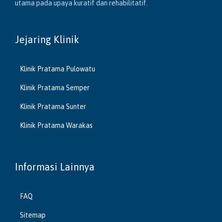
utama pada upaya kuratif dan rehabilitatif.
Jejaring Klinik
Klinik Pratama Pulowatu
Klinik Pratama Semper
Klinik Pratama Sunter
Klinik Pratama Warakas
Informasi Lainnya
FAQ
Sitemap