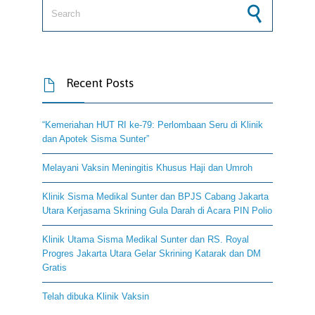
Search for:
Recent Posts

“Kemeriahan HUT RI ke-79: Perlombaan Seru di Klinik
dan Apotek Sisma Sunter”
Melayani Vaksin Meningitis Khusus Haji dan Umroh
Klinik Sisma Medikal Sunter dan BPJS Cabang Jakarta
Utara Kerjasama Skrining Gula Darah di Acara PIN Polio
Klinik Utama Sisma Medikal Sunter dan RS. Royal
Progres Jakarta Utara Gelar Skrining Katarak dan DM
Gratis
Telah dibuka Klinik Vaksin