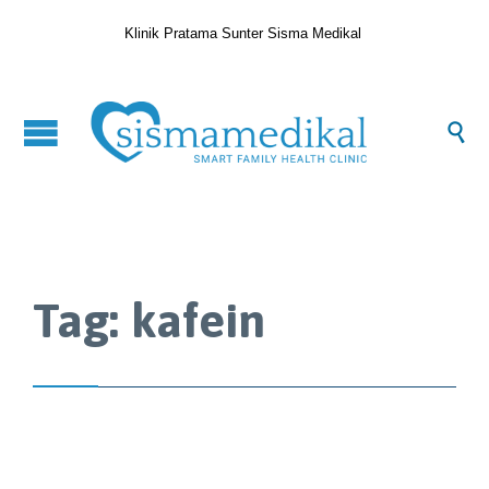
Klinik Pratama Sunter Sisma Medikal

Tag:
kafein