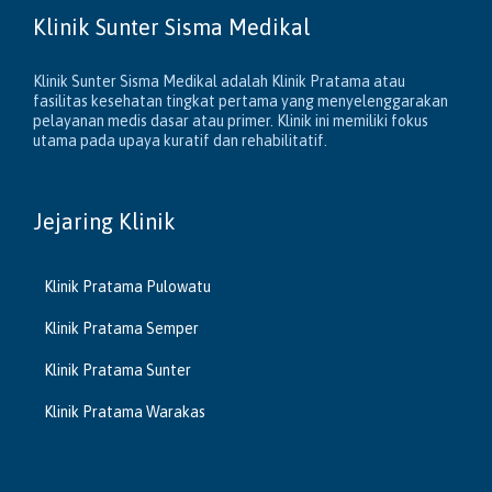
Klinik Sunter Sisma Medikal
Klinik Sunter Sisma Medikal adalah Klinik Pratama atau
fasilitas kesehatan tingkat pertama yang menyelenggarakan
pelayanan medis dasar atau primer. Klinik ini memiliki fokus
utama pada upaya kuratif dan rehabilitatif.
Jejaring Klinik
Klinik Pratama Pulowatu
Klinik Pratama Semper
Klinik Pratama Sunter
Klinik Pratama Warakas