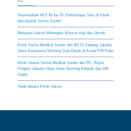
“Kemeriahan HUT RI ke-79: Perlombaan Seru di Klinik
dan Apotek Sisma Sunter”
Melayani Vaksin Meningitis Khusus Haji dan Umroh
Klinik Sisma Medikal Sunter dan BPJS Cabang Jakarta
Utara Kerjasama Skrining Gula Darah di Acara PIN Polio
Klinik Utama Sisma Medikal Sunter dan RS. Royal
Progres Jakarta Utara Gelar Skrining Katarak dan DM
Gratis
Telah dibuka Klinik Vaksin