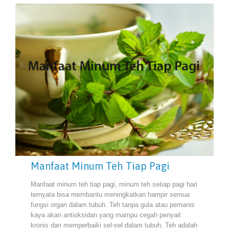
Manfaat Minum Teh Tiap Pagi
Manfaat minum teh tiap pagi, minum teh setiap pagi hari
ternyata bisa membantu meningkatkan hampir semua
fungsi organ dalam tubuh. Teh tanpa gula atau pemanis
kaya akan antioksidan yang mampu cegah penyait
kronis dan memperbaiki sel-sel dalam tubuh. Teh adalah