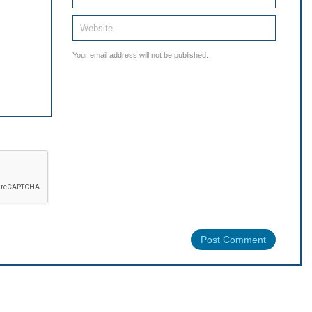
Your email address will not be published.