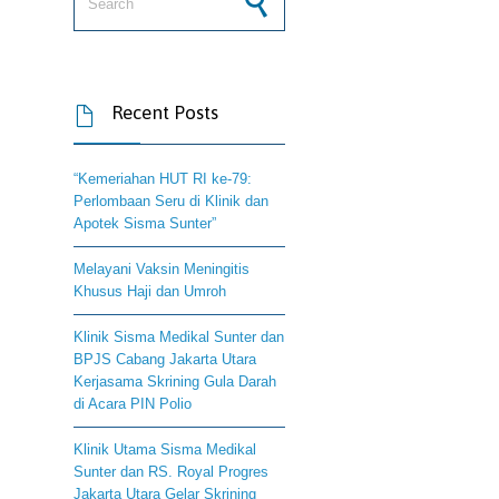
Recent Posts

“Kemeriahan HUT RI ke-79:
Perlombaan Seru di Klinik dan
Apotek Sisma Sunter”
Melayani Vaksin Meningitis
Khusus Haji dan Umroh
Klinik Sisma Medikal Sunter dan
BPJS Cabang Jakarta Utara
Kerjasama Skrining Gula Darah
di Acara PIN Polio
Klinik Utama Sisma Medikal
Sunter dan RS. Royal Progres
Jakarta Utara Gelar Skrining