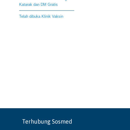
Katarak dan DM Gratis
Telah dibuka Klinik Vaksin
Terhubung Sosmed