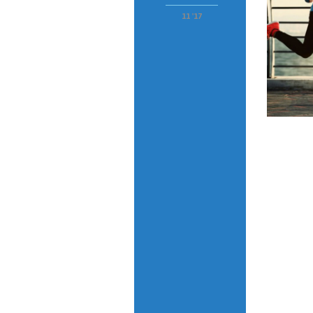
11 '17