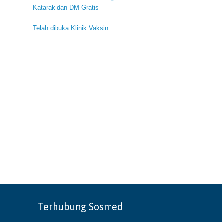
Katarak dan DM Gratis
Telah dibuka Klinik Vaksin
Terhubung Sosmed