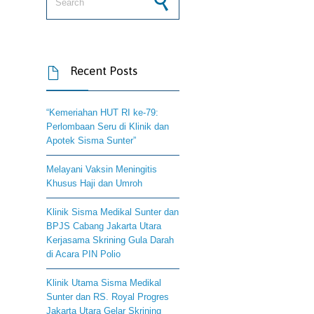
Recent Posts

“Kemeriahan HUT RI ke-79:
Perlombaan Seru di Klinik dan
Apotek Sisma Sunter”
Melayani Vaksin Meningitis
Khusus Haji dan Umroh
Klinik Sisma Medikal Sunter dan
BPJS Cabang Jakarta Utara
Kerjasama Skrining Gula Darah
di Acara PIN Polio
Klinik Utama Sisma Medikal
Sunter dan RS. Royal Progres
Jakarta Utara Gelar Skrining